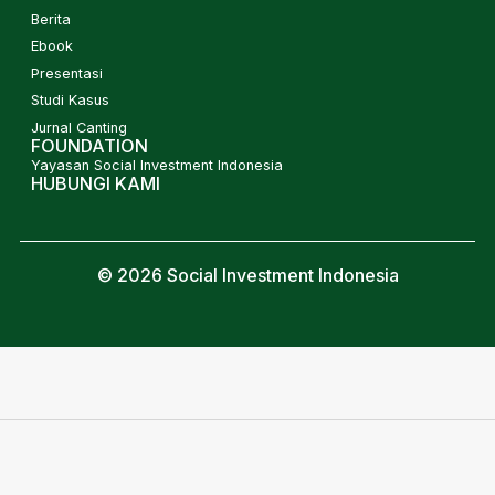
Berita
Ebook
Presentasi
Studi Kasus
Jurnal Canting
FOUNDATION
Yayasan Social Investment Indonesia
HUBUNGI KAMI
© 2026 Social Investment Indonesia