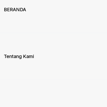
BERANDA
Tentang Kami
Layanan