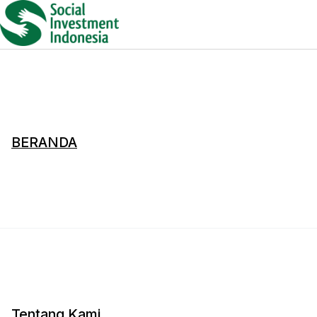
BERANDA
Tentang Kami