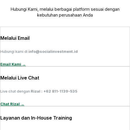
Hubungi Kami, melalui berbagai platform sesuai dengan
kebutuhan perusahaan Anda
Melalui Email
Hubungi kami di
info@socialinvestment.id
Email Kami →
Melalui Live Chat
Live chat dengan
Rizal : +62 811-1139-535
Chat Rizal →
Layanan dan In-House Training