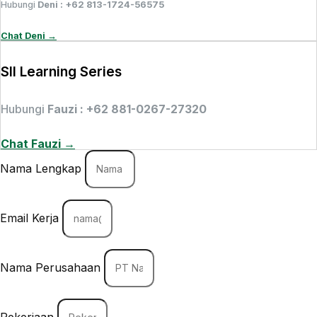
Hubungi
Deni : +62 813-1724-56575
Chat Deni →
SII Learning Series
Hubungi
Fauzi : +62 881-0267-27320
Chat Fauzi →
Nama Lengkap
Email Kerja
Nama Perusahaan