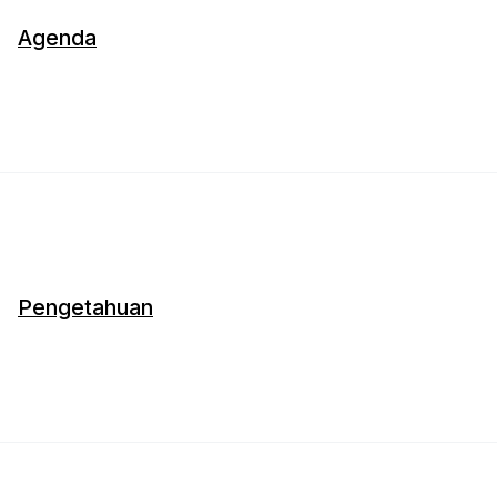
Agenda
Pengetahuan