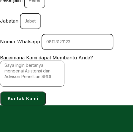
Pekerjaan
Jabatan
Nomer Whatsapp
Bagaimana Kami dapat Membantu Anda?
Kontak Kami