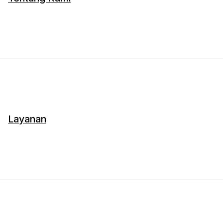
Layanan