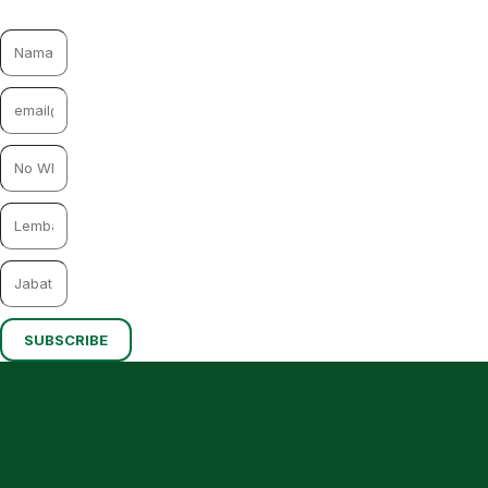
SUBSCRIBE