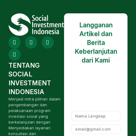
Langganan
Artikel dan
Berita
Keberlanjutan
dari Kami
TENTANG
SOCIAL
INVESTMENT
INDONESIA
Menjadi mitra pilihan dalam
pengembangan dan
pelaksanaan program
investasi sosial yang
berkelanjutan dengan
Menyediakan layanan
konsultasi dan