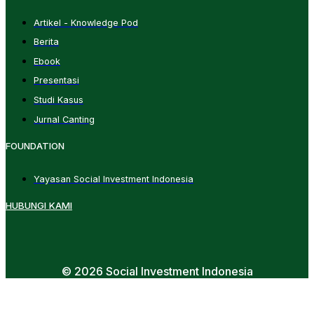
Artikel - Knowledge Pod
Berita
Ebook
Presentasi
Studi Kasus
Jurnal Canting
FOUNDATION
Yayasan Social Investment Indonesia
HUBUNGI KAMI
© 2026 Social Investment Indonesia
t