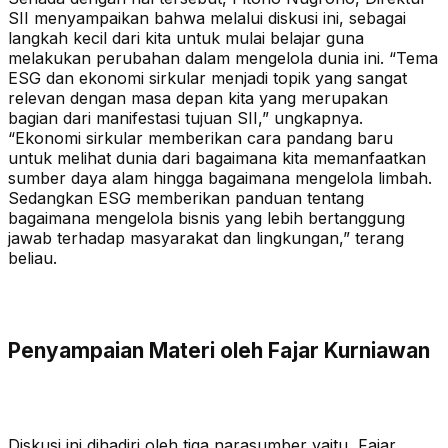
SII menyampaikan bahwa melalui diskusi ini, sebagai
langkah kecil dari kita untuk mulai belajar guna
melakukan perubahan dalam mengelola dunia ini. “Tema
ESG dan ekonomi sirkular menjadi topik yang sangat
relevan dengan masa depan kita yang merupakan
bagian dari manifestasi tujuan SII,” ungkapnya.
“Ekonomi sirkular memberikan cara pandang baru
untuk melihat dunia dari bagaimana kita memanfaatkan
sumber daya alam hingga bagaimana mengelola limbah.
Sedangkan ESG memberikan panduan tentang
bagaimana mengelola bisnis yang lebih bertanggung
jawab terhadap masyarakat dan lingkungan,” terang
beliau.
Penyampaian Materi oleh Fajar Kurniawan
Diskusi ini dihadiri oleh tiga narasumber yaitu, Fajar