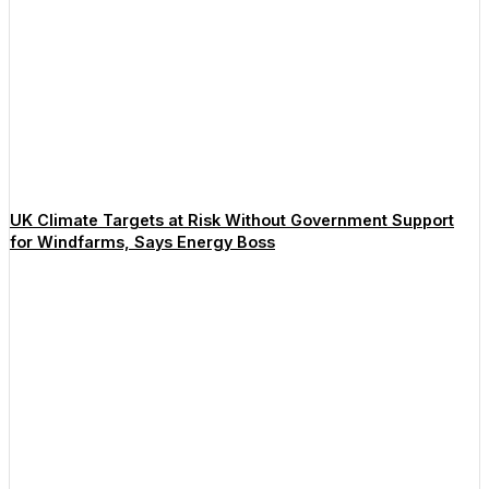
UK Climate Targets at Risk Without Government Support
for Windfarms, Says Energy Boss