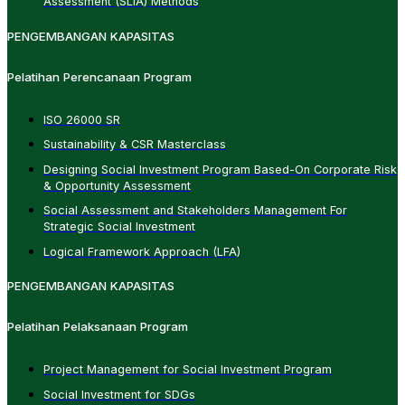
Assessment (SLIA) Methods
PENGEMBANGAN KAPASITAS
Pelatihan Perencanaan Program
ISO 26000 SR
Sustainability & CSR Masterclass
Designing Social Investment Program Based-On Corporate Risk
& Opportunity Assessment
Social Assessment and Stakeholders Management For
Strategic Social Investment
Logical Framework Approach (LFA)
PENGEMBANGAN KAPASITAS
Pelatihan Pelaksanaan Program
Project Management for Social Investment Program
Social Investment for SDGs