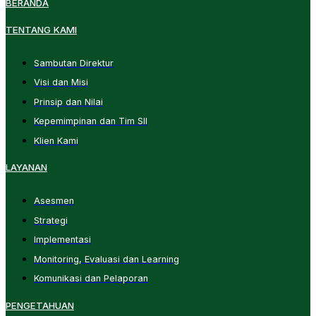
BERANDA
TENTANG KAMI
Sambutan Direktur
Visi dan Misi
Prinsip dan Nilai
Kepemimpinan dan Tim SII
Klien Kami
LAYANAN
Asesmen
Strategi
Implementasi
Monitoring, Evaluasi dan Learning
Komunikasi dan Pelaporan
PENGETAHUAN