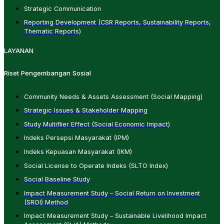
Strategic Communication
Reporting Development (CSR Reports, Sustainability Reports,
Thematic Reports)
LAYANAN
Riset Pengembangan Sosial
Community Needs & Assets Assessment (Social Mapping)
Strategic Issues & Stakeholder Mapping
Study Multiflier Effect (Social Economic Impact)
Indeks Persepsi Masyarakat (IPM)
Indeks Kepuasan Masyarakat (IKM)
Social License to Operate Indeks (SLTO Index)
Social Baseline Study
Impact Measurement Study – Social Return on Investment
(SROI) Method
Impact Measurement Study – Sustainable Livelihood Impact