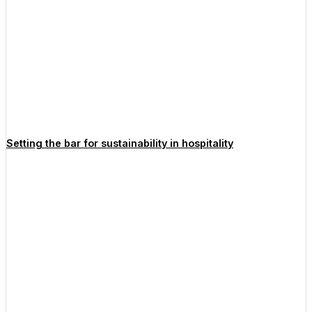
Setting the bar for sustainability in hospitality