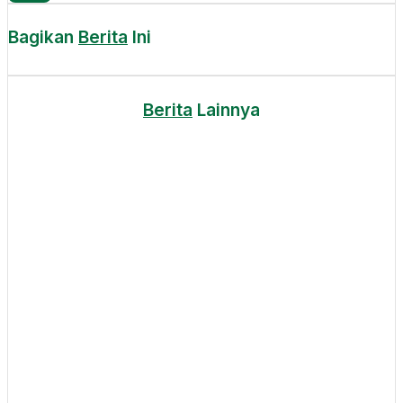
Bagikan
Berita
Ini
Berita
Lainnya