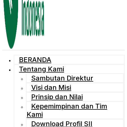
BERANDA
Tentang Kami
Sambutan Direktur
Visi dan Misi
Prinsip dan Nilai
Kepemimpinan dan Tim
Kami
Download Profil SII