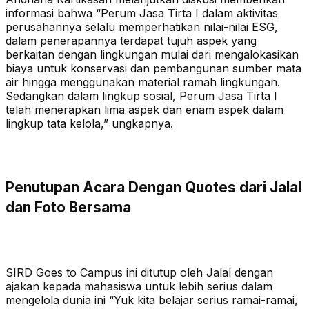
informasi bahwa “Perum Jasa Tirta I dalam aktivitas
perusahannya selalu memperhatikan nilai-nilai ESG,
dalam penerapannya terdapat tujuh aspek yang
berkaitan dengan lingkungan mulai dari mengalokasikan
biaya untuk konservasi dan pembangunan sumber mata
air hingga menggunakan material ramah lingkungan.
Sedangkan dalam lingkup sosial, Perum Jasa Tirta I
telah menerapkan lima aspek dan enam aspek dalam
lingkup tata kelola,” ungkapnya.
Penutupan Acara Dengan Quotes dari Jalal
dan Foto Bersama
SIRD Goes to Campus ini ditutup oleh Jalal dengan
ajakan kepada mahasiswa untuk lebih serius dalam
mengelola dunia ini “Yuk kita belajar serius ramai-ramai,