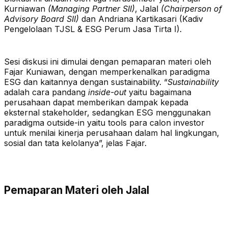
Kurniawan
(Managing Partner SII)
, Jalal
(Chairperson of
Advisory Board SII)
dan Andriana Kartikasari (Kadiv
Pengelolaan TJSL & ESG Perum Jasa Tirta I).
Sesi diskusi ini dimulai dengan pemaparan materi oleh
Fajar Kuniawan, dengan memperkenalkan paradigma
ESG dan kaitannya dengan sustainability. “
Sustainability
adalah cara pandang
inside-out
yaitu bagaimana
perusahaan dapat memberikan dampak kepada
eksternal stakeholder, sedangkan ESG menggunakan
paradigma outside-in yaitu tools para calon investor
untuk menilai kinerja perusahaan dalam hal lingkungan,
sosial dan tata kelolanya”, jelas Fajar.
Pemaparan Materi oleh Jalal