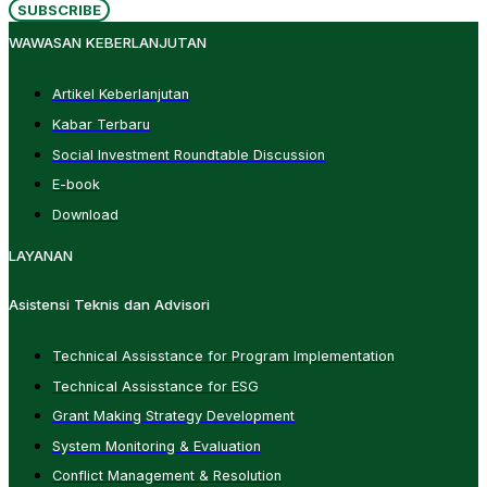
SUBSCRIBE
WAWASAN KEBERLANJUTAN
Artikel Keberlanjutan
Kabar Terbaru
Social Investment Roundtable Discussion
E-book
Download
LAYANAN
Asistensi Teknis dan Advisori
Technical Assisstance for Program Implementation
Technical Assisstance for ESG
Grant Making Strategy Development
System Monitoring & Evaluation
Conflict Management & Resolution