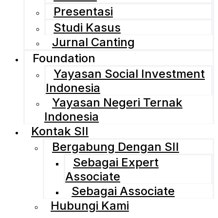
Presentasi
Studi Kasus
Jurnal Canting
Foundation
Yayasan Social Investment
Indonesia
Yayasan Negeri Ternak
Indonesia
Kontak SII
Bergabung Dengan SII
Sebagai Expert
Associate
Sebagai Associate
Hubungi Kami