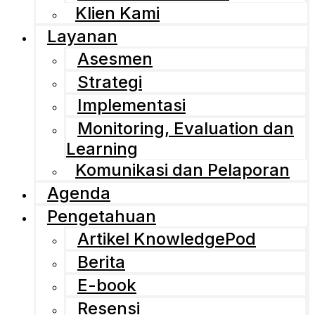
Klien Kami
Layanan
Asesmen
Strategi
Implementasi
Monitoring, Evaluation dan
Learning
Komunikasi dan Pelaporan
Agenda
Pengetahuan
Artikel KnowledgePod
Berita
E-book
Resensi