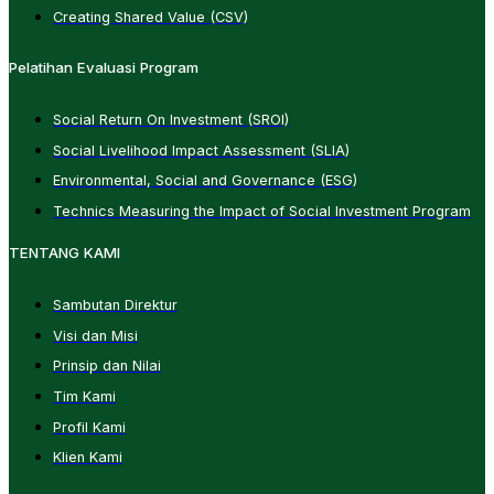
Creating Shared Value (CSV)
Pelatihan Evaluasi Program
Social Return On Investment (SROI)
Social Livelihood Impact Assessment (SLIA)
Environmental, Social and Governance (ESG)
Technics Measuring the Impact of Social Investment Program
TENTANG KAMI
Sambutan Direktur
Visi dan Misi
Prinsip dan Nilai
Tim Kami
Profil Kami
Klien Kami