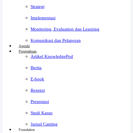
Strategi
Implementasi
Monitoring, Evaluation dan Learning
Komunikasi dan Pelaporan
Agenda
Pengetahuan
Artikel KnowledgePod
Berita
E-book
Resensi
Presentasi
Studi Kasus
Jurnal Canting
Foundation