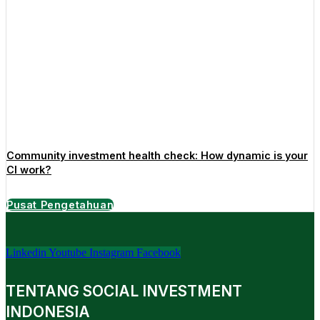
Community investment health check: How dynamic is your
CI work?
Pusat Pengetahuan
Linkedin
Youtube
Instagram
Facebook
TENTANG SOCIAL INVESTMENT
INDONESIA