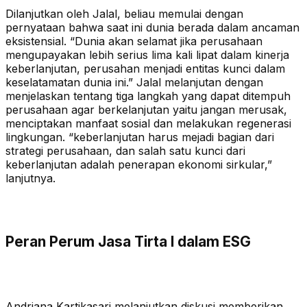
Dilanjutkan oleh Jalal, beliau memulai dengan
pernyataan bahwa saat ini dunia berada dalam ancaman
eksistensial. “Dunia akan selamat jika perusahaan
mengupayakan lebih serius lima kali lipat dalam kinerja
keberlanjutan, perusahan menjadi entitas kunci dalam
keselatamatan dunia ini.” Jalal melanjutan dengan
menjelaskan tentang tiga langkah yang dapat ditempuh
perusahaan agar berkelanjutan yaitu jangan merusak,
menciptakan manfaat sosial dan melakukan regenerasi
lingkungan. “keberlanjutan harus mejadi bagian dari
strategi perusahaan, dan salah satu kunci dari
keberlanjutan adalah penerapan ekonomi sirkular,”
lanjutnya.
Peran Perum Jasa Tirta I dalam ESG
Andriana Kartikasari melanjutkan diskusi memberikan