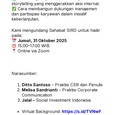
storytelling yang menggerakkan aksi internal.
Cara membangun dukungan manajemen
dan partisipasi karyawan dalam inisiatif
keberlanjutan.
Kami mengundang Sahabat SIRD untuk hadir
pada:
Jumat, 31 Oktober 2025
15.00–17.00 WIB
Online via Zoom
Narasumber:
Ditto Santoso
– Praktisi CSR dan Penulis
Melisa Sandrianti
– Praktisi Corporate
Communication
Jalal –
Social Investment Indonesia
Virtual Background:
https://s.id/TVNwF