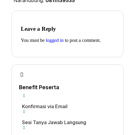
Narahubung:
0
8111139535
Leave a Reply
You must be
logged in
to post a comment.
Benefit Peserta
Konfirmasi via Email
Sesi Tanya Jawab Langsung