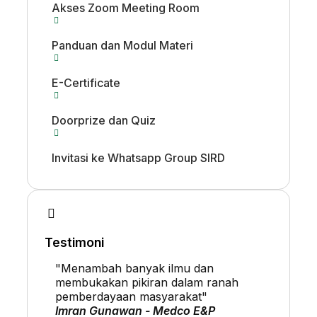
Akses Zoom Meeting Room
Panduan dan Modul Materi
E-Certificate
Doorprize dan Quiz
Invitasi ke Whatsapp Group SIRD
Testimoni
"Menambah banyak ilmu dan
membukakan pikiran dalam ranah
pemberdayaan masyarakat"
Imran Gunawan - Medco E&P