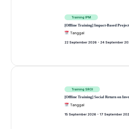
Training IPM
[Offline Training] Impact-Based Proje
Tanggal
22 September 2026
-
24 September 2
Training SROI
[Offline Training] Social Return on In
Tanggal
15 September 2026
-
17 September 20