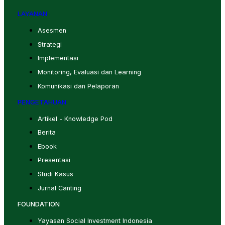
LAYANAN
Asesmen
Strategi
Implementasi
Monitoring, Evaluasi dan Learning
Komunikasi dan Pelaporan
PENGETAHUAN
Artikel - Knowledge Pod
Berita
Ebook
Presentasi
Studi Kasus
Jurnal Canting
FOUNDATION
Yayasan Social Investment Indonesia