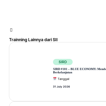
Trainning Lainnya dari SII
SIRD
SIRD #101 – BLUE ECONOMY: Membangu
Berkelanjutan
Tanggal
31 July 2026