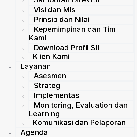
Visi dan Misi
Prinsip dan Nilai
Kepemimpinan dan Tim
Kami
Download Profil SII
Klien Kami
Layanan
Asesmen
Strategi
Implementasi
Monitoring, Evaluation dan
Learning
Komunikasi dan Pelaporan
Agenda