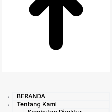
BERANDA
Tentang Kami
Sambutan Direktur