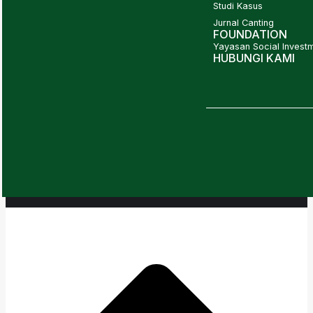
Studi Kasus
Jurnal Canting
FOUNDATION
Yayasan Social Investm
HUBUNGI KAMI