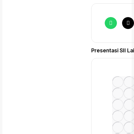
Presentasi SII La