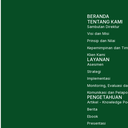
BERANDA
TENTANG KAMI
Sambutan Direktur
Visi dan Misi
Prinsip dan Nilai
Kepemimpinan dan Tim 
Klien Kami
LAYANAN
Asesmen
Strategi
Implementasi
Monitoring, Evaluasi d
Komunikasi dan Pelapo
PENGETAHUAN
Artikel - Knowledge Po
Berita
Ebook
Presentasi