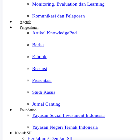
Monitoring, Evaluation dan Learning
Komunikasi dan Pelaporan
Agenda
Pengetahuan
Artikel KnowledgePod
Berita
E-book
Resensi
Presentasi
Studi Kasus
Jurnal Canting
Foundation
Yayasan Social Investment Indonesia
Yayasan Negeri Ternak Indonesia
Kontak SII
Bergabung Dengan SII