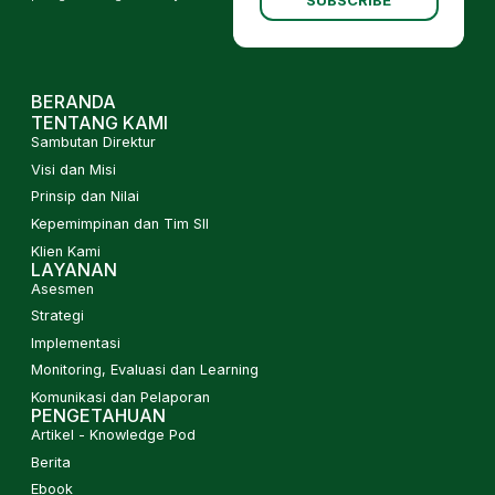
SUBSCRIBE
BERANDA
TENTANG KAMI
Sambutan Direktur
Visi dan Misi
Prinsip dan Nilai
Kepemimpinan dan Tim SII
Klien Kami
LAYANAN
Asesmen
Strategi
Implementasi
Monitoring, Evaluasi dan Learning
Komunikasi dan Pelaporan
PENGETAHUAN
Artikel - Knowledge Pod
Berita
Ebook