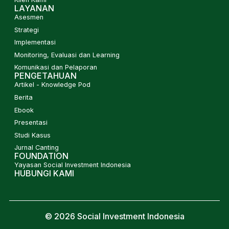
LAYANAN
Asesmen
Strategi
Implementasi
Monitoring, Evaluasi dan Learning
Komunikasi dan Pelaporan
PENGETAHUAN
Artikel - Knowledge Pod
Berita
Ebook
Presentasi
Studi Kasus
Jurnal Canting
FOUNDATION
Yayasan Social Investment Indonesia
HUBUNGI KAMI
© 2026 Social Investment Indonesia