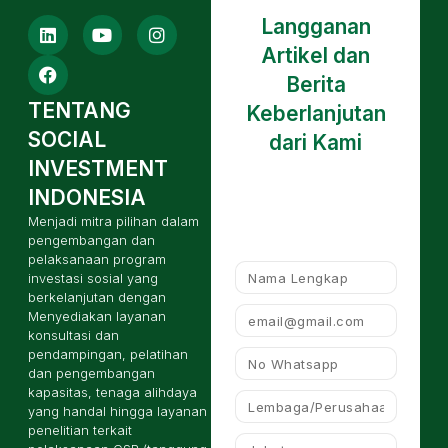
Langganan
Artikel dan
Berita
TENTANG
Keberlanjutan
SOCIAL
dari Kami
INVESTMENT
INDONESIA
Menjadi mitra pilihan dalam
pengembangan dan
pelaksanaan program
investasi sosial yang
berkelanjutan dengan
Menyediakan layanan
konsultasi dan
pendampingan, pelatihan
dan pengembangan
kapasitas, tenaga alihdaya
yang handal hingga layanan
penelitian terkait