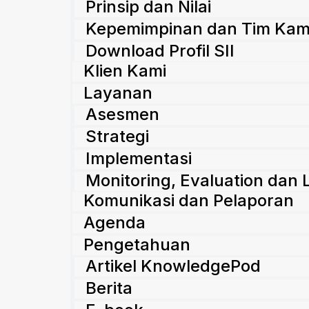
Prinsip dan Nilai
Kepemimpinan dan Tim Kam
Download Profil SII
Klien Kami
Layanan
Asesmen
Strategi
Implementasi
Monitoring, Evaluation dan 
Komunikasi dan Pelaporan
Agenda
Pengetahuan
Artikel KnowledgePod
Berita