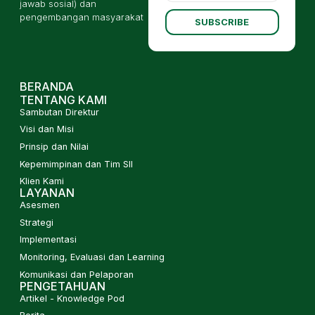
jawab sosial) dan
pengembangan masyarakat
SUBSCRIBE
BERANDA
TENTANG KAMI
Sambutan Direktur
Visi dan Misi
Prinsip dan Nilai
Kepemimpinan dan Tim SII
Klien Kami
LAYANAN
Asesmen
Strategi
Implementasi
Monitoring, Evaluasi dan Learning
Komunikasi dan Pelaporan
PENGETAHUAN
Artikel - Knowledge Pod