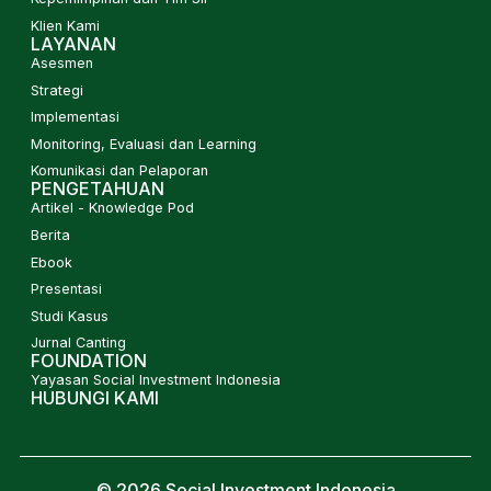
Klien Kami
LAYANAN
Asesmen
Strategi
Implementasi
Monitoring, Evaluasi dan Learning
Komunikasi dan Pelaporan
PENGETAHUAN
Artikel - Knowledge Pod
Berita
Ebook
Presentasi
Studi Kasus
Jurnal Canting
FOUNDATION
Yayasan Social Investment Indonesia
HUBUNGI KAMI
© 2026 Social Investment Indonesia