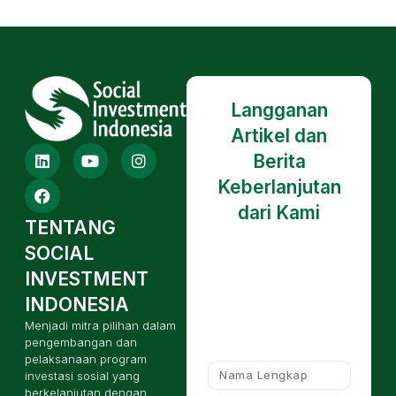
Langganan
Artikel dan
Berita
Keberlanjutan
dari Kami
TENTANG
SOCIAL
INVESTMENT
INDONESIA
Menjadi mitra pilihan dalam
pengembangan dan
pelaksanaan program
investasi sosial yang
berkelanjutan dengan