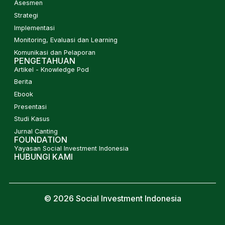
Asesmen
Strategi
Implementasi
Monitoring, Evaluasi dan Learning
Komunikasi dan Pelaporan
PENGETAHUAN
Artikel - Knowledge Pod
Berita
Ebook
Presentasi
Studi Kasus
Jurnal Canting
FOUNDATION
Yayasan Social Investment Indonesia
HUBUNGI KAMI
© 2026 Social Investment Indonesia