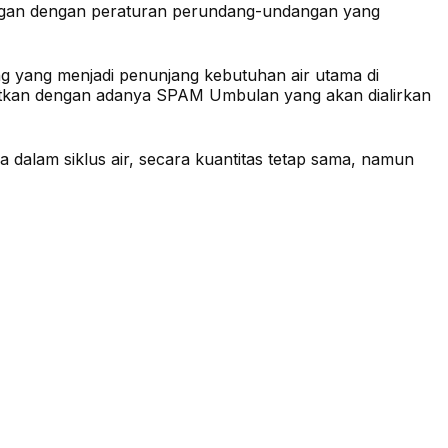
tangan dengan peraturan perundang-undangan yang
 yang menjadi penunjang kebutuhan air utama di
ikaitkan dengan adanya SPAM Umbulan yang akan dialirkan
dalam siklus air, secara kuantitas tetap sama, namun