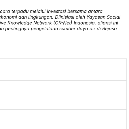
cara terpadu melalui investasi bersama antara
onomi dan lingkungan. Diinisiasi oleh Yayasan Social
ive Knowledge Network (CK-Net) Indonesia, aliansi ini
 pentingnya pengelolaan sumber daya air di Rejoso