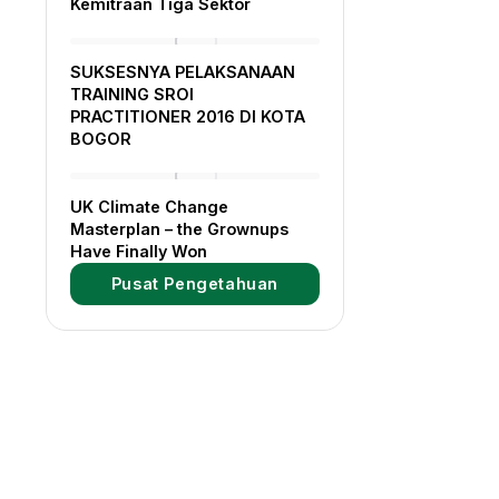
Kemitraan Tiga Sektor
SUKSESNYA PELAKSANAAN
TRAINING SROI
PRACTITIONER 2016 DI KOTA
BOGOR
UK Climate Change
Masterplan – the Grownups
Have Finally Won
Pusat Pengetahuan