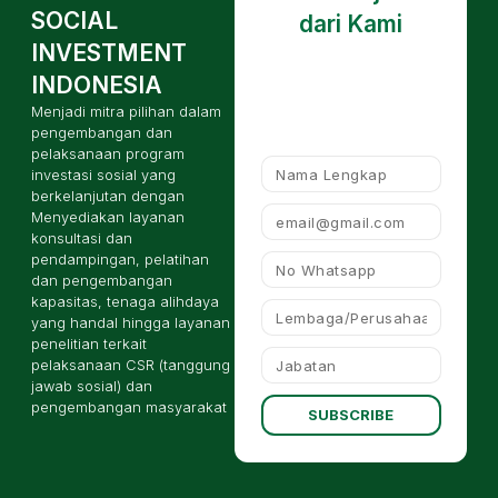
SOCIAL
dari Kami
INVESTMENT
INDONESIA
Menjadi mitra pilihan dalam
pengembangan dan
pelaksanaan program
investasi sosial yang
berkelanjutan dengan
Menyediakan layanan
konsultasi dan
pendampingan, pelatihan
dan pengembangan
kapasitas, tenaga alihdaya
yang handal hingga layanan
penelitian terkait
pelaksanaan CSR (tanggung
jawab sosial) dan
pengembangan masyarakat
SUBSCRIBE