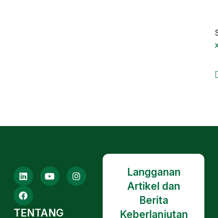
Langganan
Artikel dan
Berita
TENTANG
Keberlanjutan