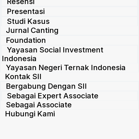
Resensi
Presentasi
Studi Kasus
Jurnal Canting
Foundation
Yayasan Social Investment
Indonesia
Yayasan Negeri Ternak Indonesia
Kontak SII
Bergabung Dengan SII
Sebagai Expert Associate
Sebagai Associate
Hubungi Kami