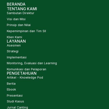
BERANDA
TENTANG KAMI
Sambutan Direktur
Visi dan Misi
Prinsip dan Nilai
Kepemimpinan dan Tim SII
Klien Kami
LAYANAN
Asesmen
Strategi
Implementasi
Monitoring, Evaluasi dan Learning
Komunikasi dan Pelaporan
PENGETAHUAN
Artikel - Knowledge Pod
Berita
Ebook
Presentasi
Studi Kasus
Jurnal Canting