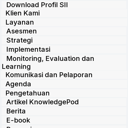
Download Profil SII
Klien Kami
Layanan
Asesmen
Strategi
Implementasi
Monitoring, Evaluation dan
Learning
Komunikasi dan Pelaporan
Agenda
Pengetahuan
Artikel KnowledgePod
Berita
E-book