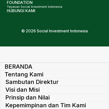
FOUNDATION
Yayasan Social Investment Indonesia
HUBUNGI KAMI
© 2026 Social Investment Indonesia
BERANDA
Tentang Kami
Sambutan Direktur
Visi dan Misi
Prinsip dan Nilai
Kepemimpinan dan Tim Kami