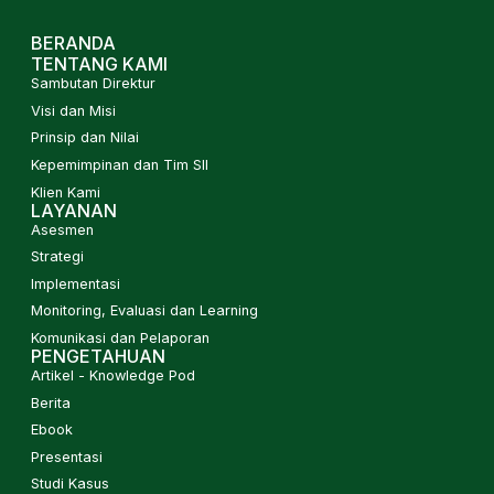
BERANDA
TENTANG KAMI
Sambutan Direktur
Visi dan Misi
Prinsip dan Nilai
Kepemimpinan dan Tim SII
Klien Kami
LAYANAN
Asesmen
Strategi
Implementasi
Monitoring, Evaluasi dan Learning
Komunikasi dan Pelaporan
PENGETAHUAN
Artikel - Knowledge Pod
Berita
Ebook
Presentasi
Studi Kasus