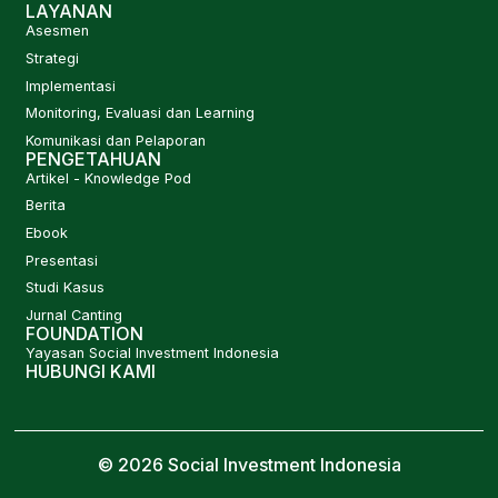
LAYANAN
Asesmen
Strategi
Implementasi
Monitoring, Evaluasi dan Learning
Komunikasi dan Pelaporan
PENGETAHUAN
Artikel - Knowledge Pod
Berita
Ebook
Presentasi
Studi Kasus
Jurnal Canting
FOUNDATION
Yayasan Social Investment Indonesia
HUBUNGI KAMI
© 2026 Social Investment Indonesia