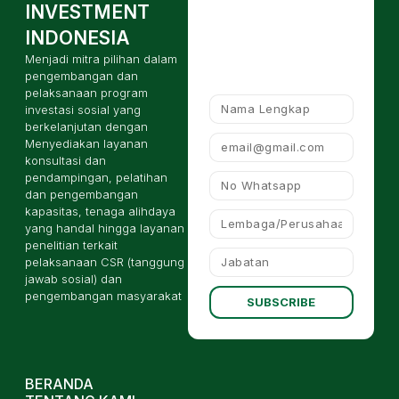
INVESTMENT
INDONESIA
Menjadi mitra pilihan dalam
pengembangan dan
pelaksanaan program
investasi sosial yang
berkelanjutan dengan
Menyediakan layanan
konsultasi dan
pendampingan, pelatihan
dan pengembangan
kapasitas, tenaga alihdaya
yang handal hingga layanan
penelitian terkait
pelaksanaan CSR (tanggung
jawab sosial) dan
pengembangan masyarakat
SUBSCRIBE
BERANDA