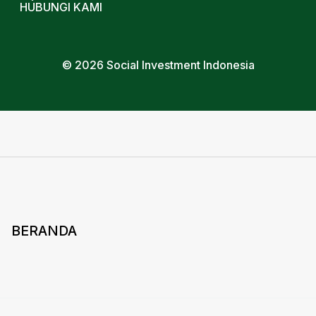
HUBUNGI KAMI
© 2026 Social Investment Indonesia
BERANDA