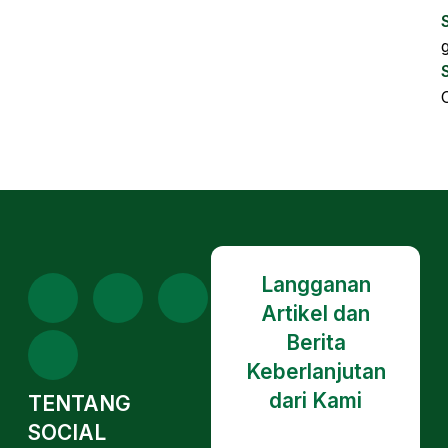
Langganan
Artikel dan
Berita
Keberlanjutan
dari Kami
TENTANG
SOCIAL