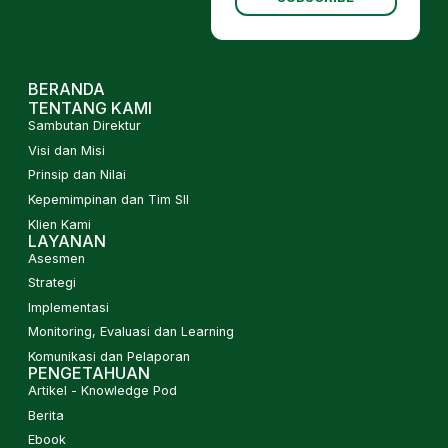
BERANDA
TENTANG KAMI
Sambutan Direktur
Visi dan Misi
Prinsip dan Nilai
Kepemimpinan dan Tim SII
Klien Kami
LAYANAN
Asesmen
Strategi
Implementasi
Monitoring, Evaluasi dan Learning
Komunikasi dan Pelaporan
PENGETAHUAN
Artikel - Knowledge Pod
Berita
Ebook