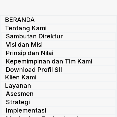
BERANDA
Tentang Kami
Sambutan Direktur
Visi dan Misi
Prinsip dan Nilai
Kepemimpinan dan Tim Kami
Download Profil SII
Klien Kami
Layanan
Asesmen
Strategi
Implementasi