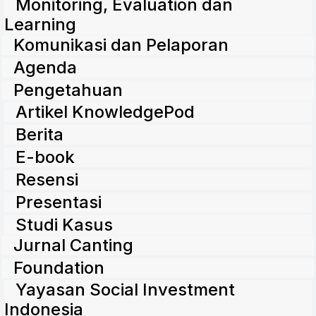
Monitoring, Evaluation dan
Learning
Komunikasi dan Pelaporan
Agenda
Pengetahuan
Artikel KnowledgePod
Berita
E-book
Resensi
Presentasi
Studi Kasus
Jurnal Canting
Foundation
Yayasan Social Investment
Indonesia