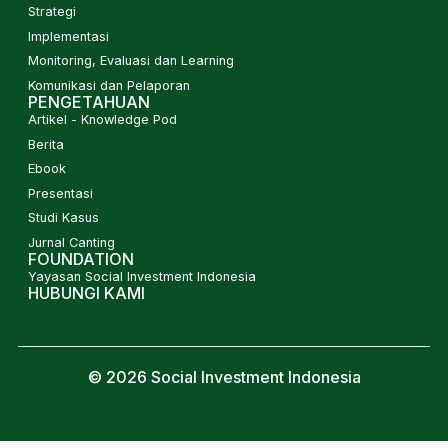
Strategi
Implementasi
Monitoring, Evaluasi dan Learning
Komunikasi dan Pelaporan
PENGETAHUAN
Artikel - Knowledge Pod
Berita
Ebook
Presentasi
Studi Kasus
Jurnal Canting
FOUNDATION
Yayasan Social Investment Indonesia
HUBUNGI KAMI
© 2026 Social Investment Indonesia