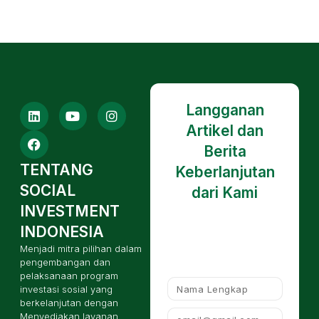
Langganan
Artikel dan
Berita
TENTANG
Keberlanjutan
SOCIAL
dari Kami
INVESTMENT
INDONESIA
Menjadi mitra pilihan dalam
pengembangan dan
pelaksanaan program
investasi sosial yang
berkelanjutan dengan
Menyediakan layanan