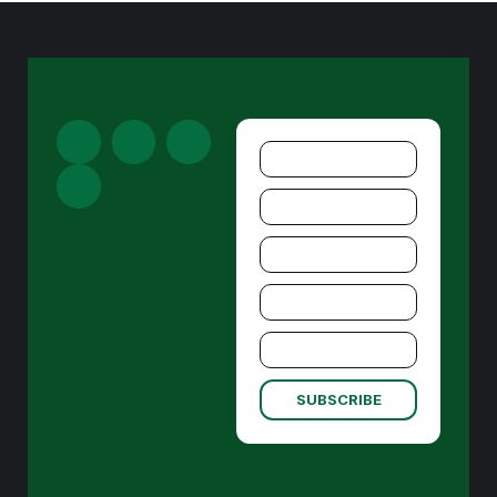
SUBSCRIBE