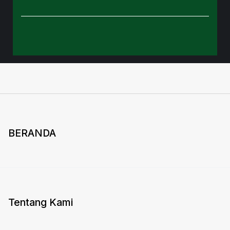
BERANDA
Tentang Kami