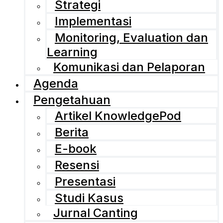
Strategi
Implementasi
Monitoring, Evaluation dan
Learning
Komunikasi dan Pelaporan
Agenda
Pengetahuan
Artikel KnowledgePod
Berita
E-book
Resensi
Presentasi
Studi Kasus
Jurnal Canting