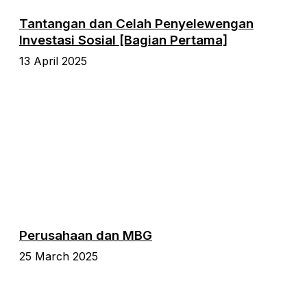
Tantangan dan Celah Penyelewengan
Investasi Sosial [Bagian Pertama]
13 April 2025
Perusahaan dan MBG
25 March 2025