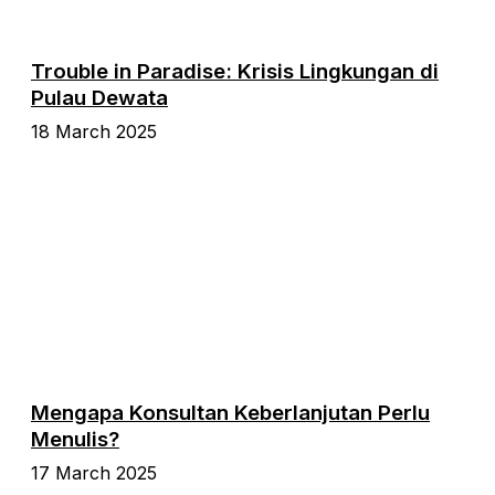
Trouble in Paradise: Krisis Lingkungan di
Pulau Dewata
18 March 2025
Mengapa Konsultan Keberlanjutan Perlu
Menulis?
17 March 2025