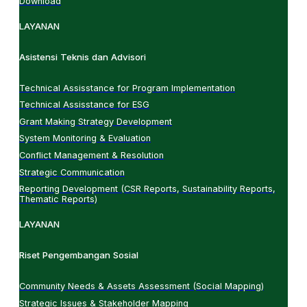
Download
LAYANAN
Asistensi Teknis dan Advisori
Technical Assisstance for Program Implementation
Technical Assisstance for ESG
Grant Making Strategy Development
System Monitoring & Evaluation
Conflict Management & Resolution
Strategic Communication
Reporting Development (CSR Reports, Sustainability Reports,
Thematic Reports)
LAYANAN
Riset Pengembangan Sosial
Community Needs & Assets Assessment (Social Mapping)
Strategic Issues & Stakeholder Mapping