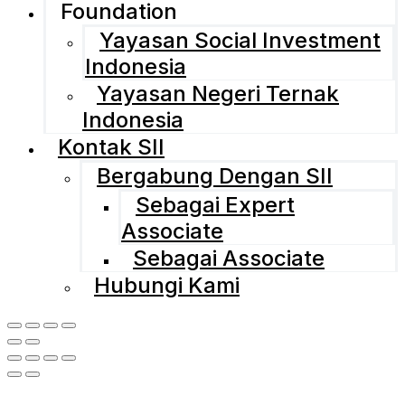
Foundation
Yayasan Social Investment
Indonesia
Yayasan Negeri Ternak
Indonesia
Kontak SII
Bergabung Dengan SII
Sebagai Expert
Associate
Sebagai Associate
Hubungi Kami