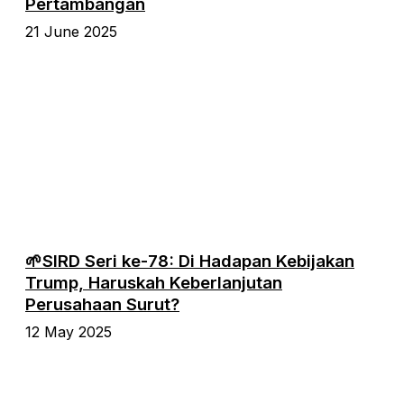
Pertambangan
21 June 2025
🌱SIRD Seri ke-78: Di Hadapan Kebijakan
Trump, Haruskah Keberlanjutan
Perusahaan Surut?
12 May 2025