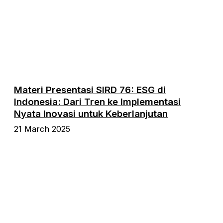
Materi Presentasi SIRD 76: ESG di
Indonesia: Dari Tren ke Implementasi
Nyata Inovasi untuk Keberlanjutan
21 March 2025