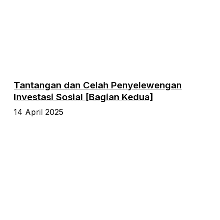
Tantangan dan Celah Penyelewengan
Investasi Sosial [Bagian Kedua]
14 April 2025