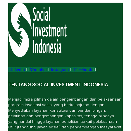
Linkedin
Youtube
Instagram
Facebook
TENTANG SOCIAL INVESTMENT INDONESIA
Menjadi mitra pilihan dalam pengembangan dan pelaksanaan
program investasi sosial yang berkelanjutan dengan
Menyediakan layanan konsultasi dan pendampingan,
pelatihan dan pengembangan kapasitas, tenaga alihdaya
yang handal hingga layanan penelitian terkait pelaksanaan
CSR (tanggung jawab sosial) dan pengembangan masyarakat