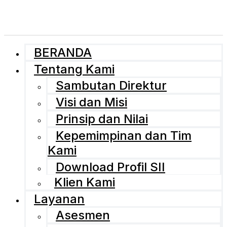
BERANDA
Tentang Kami
Sambutan Direktur
Visi dan Misi
Prinsip dan Nilai
Kepemimpinan dan Tim
Kami
Download Profil SII
Klien Kami
Layanan
Asesmen