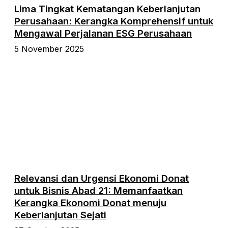
Lima Tingkat Kematangan Keberlanjutan
Perusahaan: Kerangka Komprehensif untuk
Mengawal Perjalanan ESG Perusahaan
5 November 2025
Relevansi dan Urgensi Ekonomi Donat
untuk Bisnis Abad 21: Memanfaatkan
Kerangka Ekonomi Donat menuju
Keberlanjutan Sejati