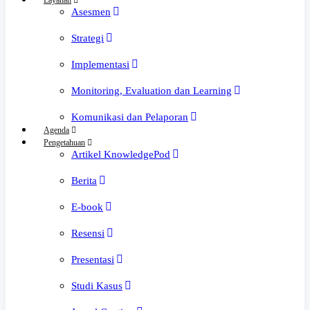
Layanan
Asesmen
Strategi
Implementasi
Monitoring, Evaluation dan Learning
Komunikasi dan Pelaporan
Agenda
Pengetahuan
Artikel KnowledgePod
Berita
E-book
Resensi
Presentasi
Studi Kasus