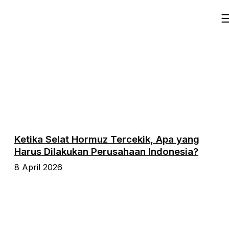
Ketika Selat Hormuz Tercekik, Apa yang
Harus Dilakukan Perusahaan Indonesia?
8 April 2026