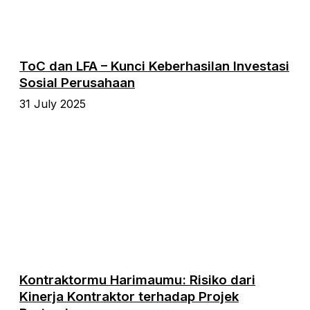
ToC dan LFA – Kunci Keberhasilan Investasi
Sosial Perusahaan
31 July 2025
Kontraktormu Harimaumu: Risiko dari
Kinerja Kontraktor terhadap Projek