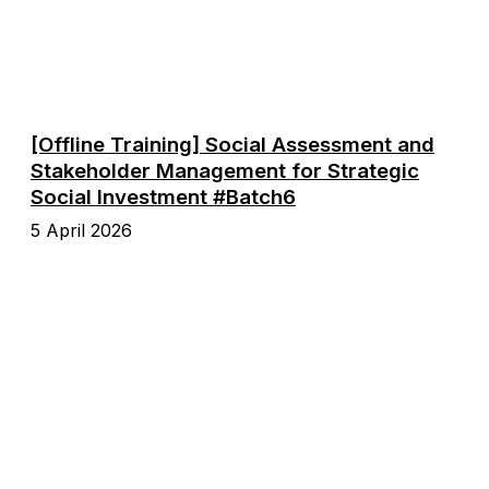
[Offline Training] Social Assessment and
Stakeholder Management for Strategic
Social Investment #Batch6
5 April 2026