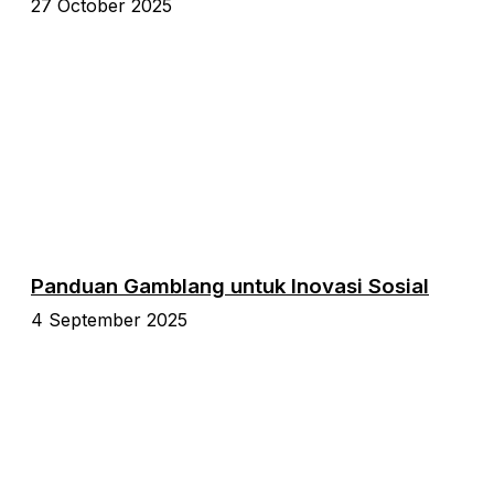
27 October 2025
Panduan Gamblang untuk Inovasi Sosial
4 September 2025