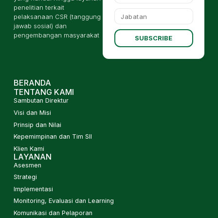
penelitian terkait
pelaksanaan CSR (tanggung
jawab sosial) dan
pengembangan masyarakat
SUBSCRIBE
BERANDA
TENTANG KAMI
Sambutan Direktur
Visi dan Misi
Prinsip dan Nilai
Kepemimpinan dan Tim SII
Klien Kami
LAYANAN
Asesmen
Strategi
Implementasi
Monitoring, Evaluasi dan Learning
Komunikasi dan Pelaporan