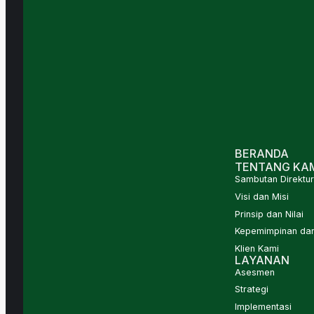
BERANDA
TENTANG KA
Sambutan Direktur
Visi dan Misi
Prinsip dan Nilai
Kepemimpinan dan
Klien Kami
LAYANAN
Asesmen
Strategi
Implementasi