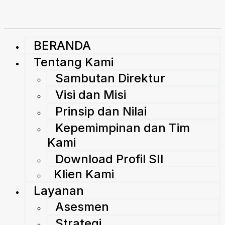
BERANDA
Tentang Kami
Sambutan Direktur
Visi dan Misi
Prinsip dan Nilai
Kepemimpinan dan Tim
Kami
Download Profil SII
Klien Kami
Layanan
Asesmen
Strategi