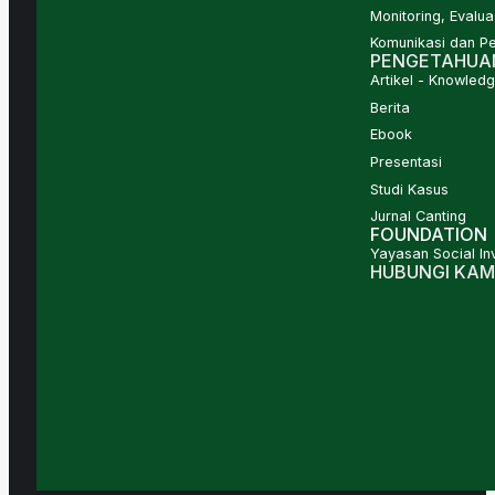
Monitoring, Evalua
Komunikasi dan P
PENGETAHUA
Artikel - Knowled
Berita
Ebook
Presentasi
Studi Kasus
Jurnal Canting
FOUNDATION
Yayasan Social In
HUBUNGI KAM