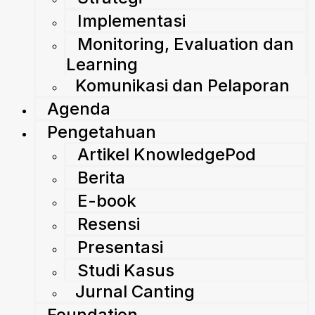
Implementasi
Monitoring, Evaluation dan
Learning
Komunikasi dan Pelaporan
Agenda
Pengetahuan
Artikel KnowledgePod
Berita
E-book
Resensi
Presentasi
Studi Kasus
Jurnal Canting
Foundation