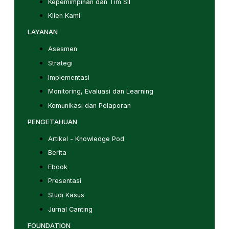
Kepemimpinan dan Tim SII
Klien Kami
LAYANAN
Asesmen
Strategi
Implementasi
Monitoring, Evaluasi dan Learning
Komunikasi dan Pelaporan
PENGETAHUAN
Artikel - Knowledge Pod
Berita
Ebook
Presentasi
Studi Kasus
Jurnal Canting
FOUNDATION