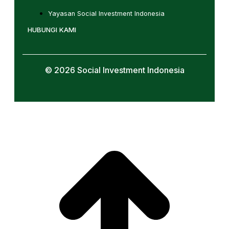
Yayasan Social Investment Indonesia
HUBUNGI KAMI
© 2026 Social Investment Indonesia