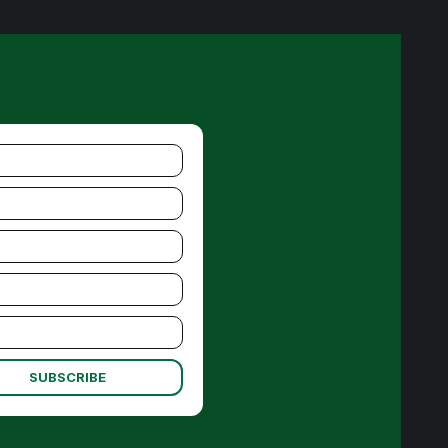
SUBSCRIBE