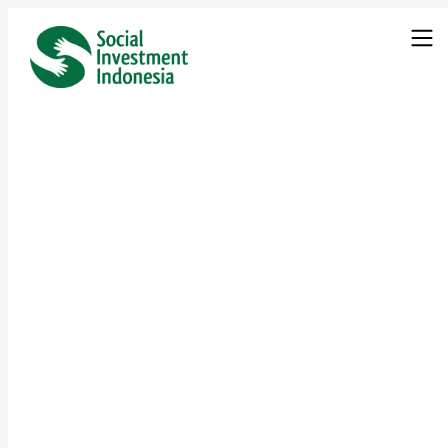
Pusat Publikasi Investasi Sosial